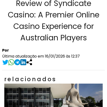
Review of Syndicate
Casino: A Premier Online
Casino Experience for
Australian Players
Por
Última atualização em 16/01/2026 às 12:37
relacionados