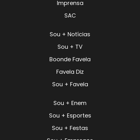
Imprensa
SAC
Sou + Notícias
Sou + TV
Boonde Favela
Favela Diz
Sou + Favela
Sou + Enem
Sou + Esportes
Sou + Festas