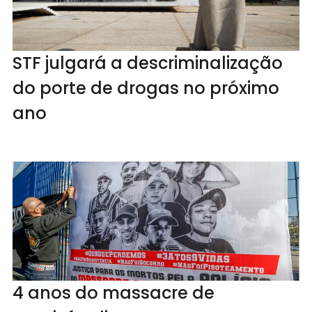
STF julgará a descriminalização
do porte de drogas no próximo
ano
4 anos do massacre de