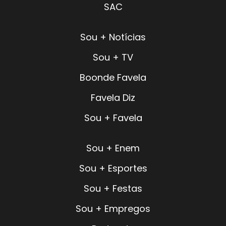
SAC
Sou + Notícias
Sou + TV
Boonde Favela
Favela Diz
Sou + Favela
Sou + Enem
Sou + Esportes
Sou + Festas
Sou + Empregos