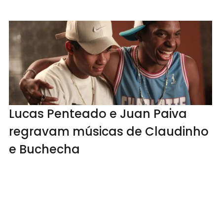
Lucas Penteado e Juan Paiva
regravam músicas de Claudinho
e Buchecha