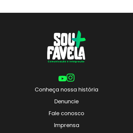
Conheça nossa história
Denuncie
Fale conosco
Imprensa