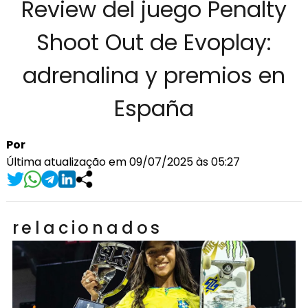
Review del juego Penalty
Shoot Out de Evoplay:
adrenalina y premios en
España
Por
Última atualização em 09/07/2025 às 05:27
relacionados