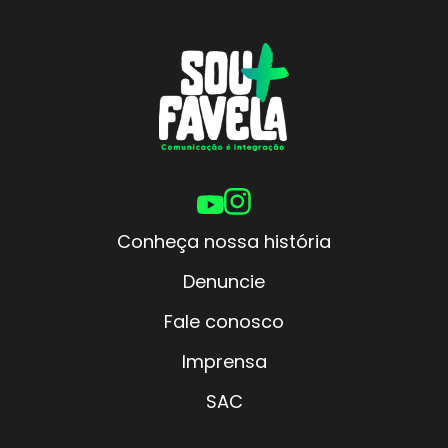
Conheça nossa história
Denuncie
Fale conosco
Imprensa
SAC