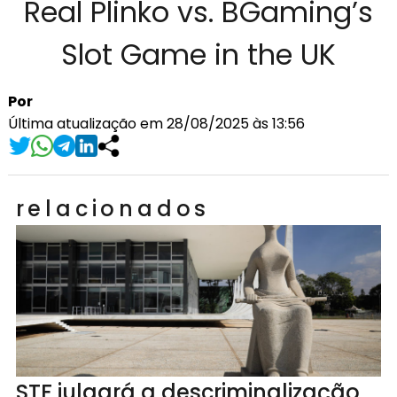
Real Plinko vs. BGaming’s
Slot Game in the UK
Por
Última atualização em 28/08/2025 às 13:56
relacionados
STF julgará a descriminalização