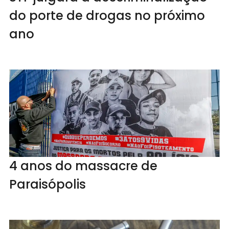
do porte de drogas no próximo
ano
4 anos do massacre de
Paraisópolis