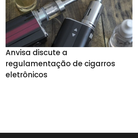
Anvisa discute a
regulamentação de cigarros
eletrônicos