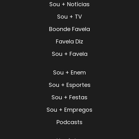
Sou + Notícias
Sou + TV
Boonde Favela
Favela Diz
Sou + Favela
Sou + Enem
Sou + Esportes
Sou + Festas
Sou + Empregos
Podcasts