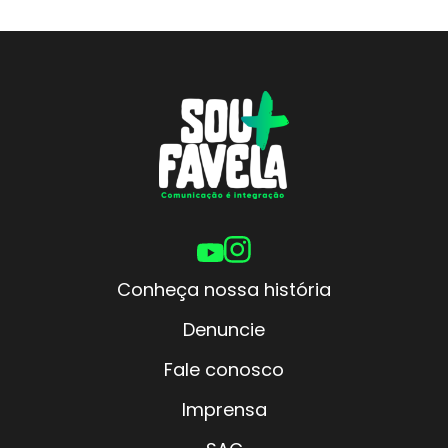
Conheça nossa história
Denuncie
Fale conosco
Imprensa