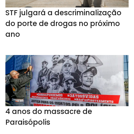
STF julgará a descriminalização
do porte de drogas no próximo
ano
4 anos do massacre de
Paraisópolis