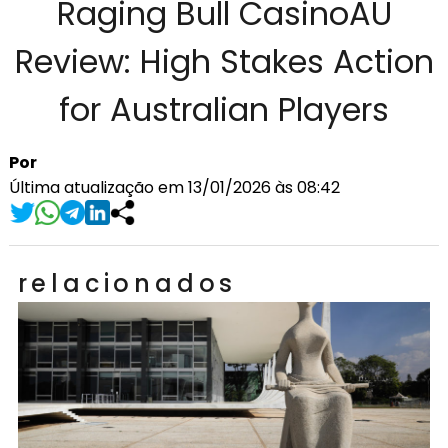
Raging Bull CasinoAU
Review: High Stakes Action
for Australian Players
Por
Última atualização em 13/01/2026 às 08:42
relacionados