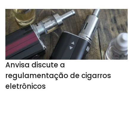
Anvisa discute a
regulamentação de cigarros
eletrônicos