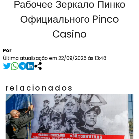
Рабочее Зеркало Пинко
Официального Pinco
Casino
Por
Última atualização em 22/09/2025 às 13:48
relacionados