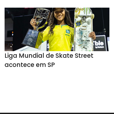
Liga Mundial de Skate Street
acontece em SP