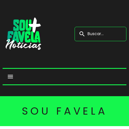
search
menu
SOU FAVELA