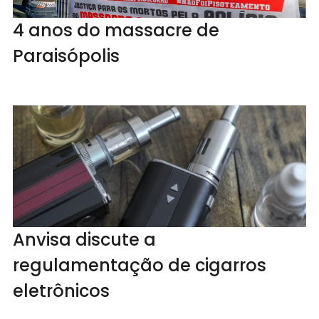
4 anos do massacre de
Paraisópolis
Anvisa discute a
regulamentação de cigarros
eletrônicos