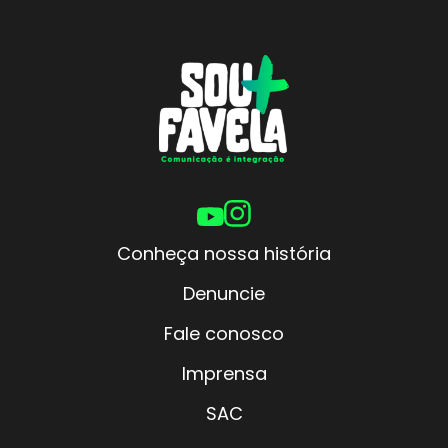
Conheça nossa história
Denuncie
Fale conosco
Imprensa
SAC