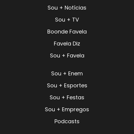
Sou + Notícias
Sou + TV
Boonde Favela
Favela Diz
Sou + Favela
Sou + Enem
Sou + Esportes
Sou + Festas
Sou + Empregos
Podcasts