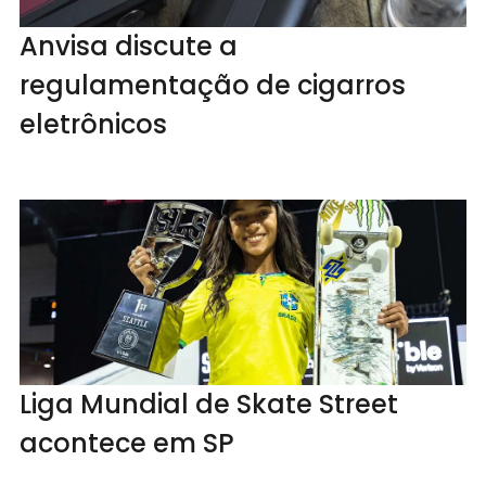
Anvisa discute a
regulamentação de cigarros
eletrônicos
Liga Mundial de Skate Street
acontece em SP