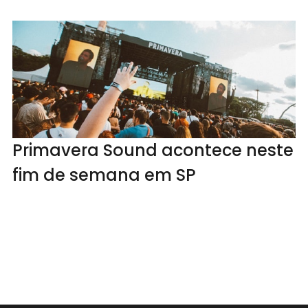
Primavera Sound acontece neste
fim de semana em SP