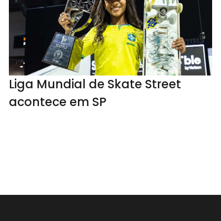
Liga Mundial de Skate Street
acontece em SP