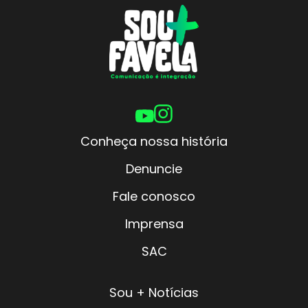
Conheça nossa história
Denuncie
Fale conosco
Imprensa
SAC
Sou + Notícias