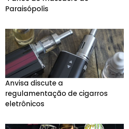
Paraisópolis
Anvisa discute a
regulamentação de cigarros
eletrônicos