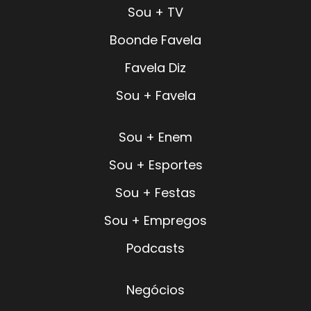
Sou + TV
Boonde Favela
Favela Diz
Sou + Favela
Sou + Enem
Sou + Esportes
Sou + Festas
Sou + Empregos
Podcasts
Negócios