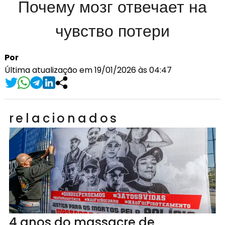
Почему мозг отвечает на
чувство потери
Por
Última atualização em 19/01/2026 às 04:47
relacionados
4 anos do massacre de