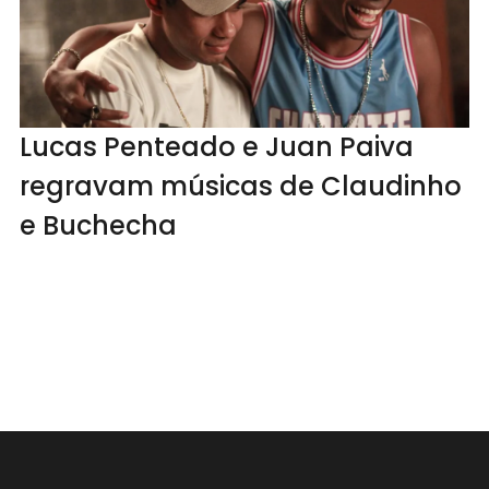
Lucas Penteado e Juan Paiva
regravam músicas de Claudinho
e Buchecha