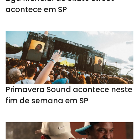
acontece em SP
Primavera Sound acontece neste
fim de semana em SP