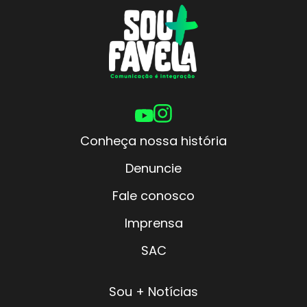
Conheça nossa história
Denuncie
Fale conosco
Imprensa
SAC
Sou + Notícias