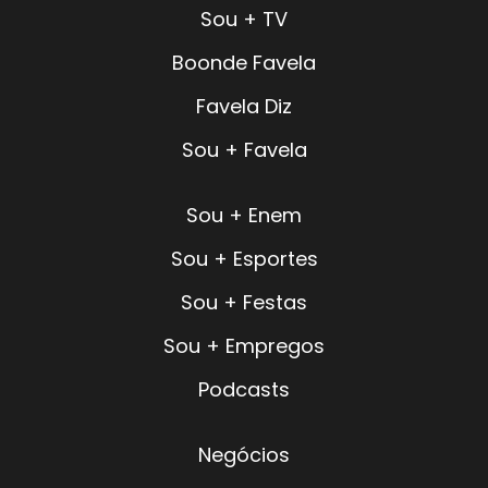
Sou + TV
Boonde Favela
Favela Diz
Sou + Favela
Sou + Enem
Sou + Esportes
Sou + Festas
Sou + Empregos
Podcasts
Negócios