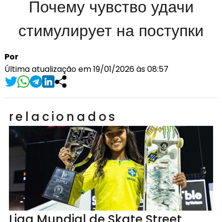
Почему чувство удачи
стимулирует на поступки
Por
Última atualização em 19/01/2026 às 08:57
relacionados
Liga Mundial de Skate Street