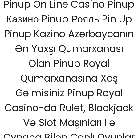
Pinup On Line Casino Pinup
Казино Pinup Рояль Pin Up
Pinup Kazino Azərbaycanın
Ən Yaxşı Qumarxanası
Olan Pinup Royal
Qumarxanasına Xoş
Gəlmisiniz Pinup Royal
Casino-da Rulet, Blackjack
Və Slot Maşınları Ilə
Oynana Bilən Canlı Oyunlar