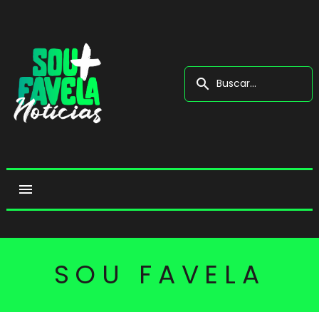
search
menu
SOU FAVELA