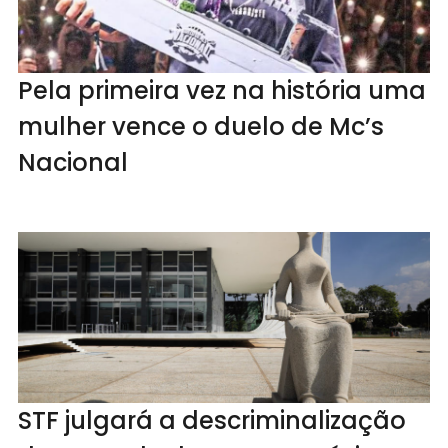
Pela primeira vez na história uma
mulher vence o duelo de Mc’s
Nacional
STF julgará a descriminalização