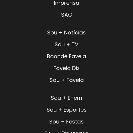
Imprensa
SAC
Sou + Notícias
Sou + TV
Boonde Favela
Favela Diz
Sou + Favela
Sou + Enem
Sou + Esportes
Sou + Festas