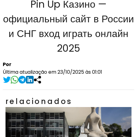
Pin Up Казино —
официальный сайт в России
и СНГ вход играть онлайн
2025
Por
Última atualização em 23/10/2025 às 01:01
relacionados