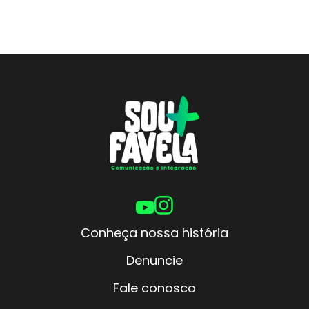
Conheça nossa história
Denuncie
Fale conosco