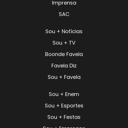
Imprensa
SAC
Sou + Notícias
Sou + TV
Boonde Favela
Favela Diz
Sou + Favela
Sou + Enem
Sou + Esportes
Sou + Festas