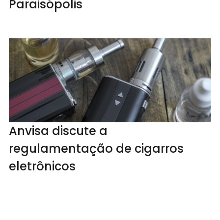
Paraisópolis
Anvisa discute a
regulamentação de cigarros
eletrônicos