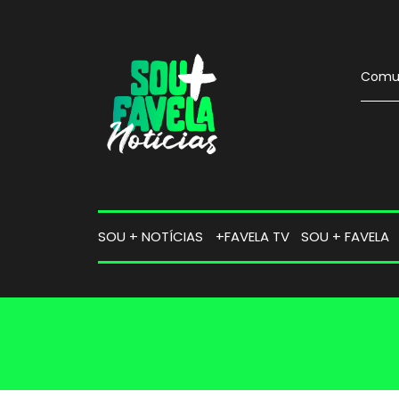
Comun
SOU + NOTÍCIAS
+FAVELA TV
SOU + FAVELA