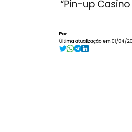
“Pin-up Casino
Por
Última atualização em 01/04/20