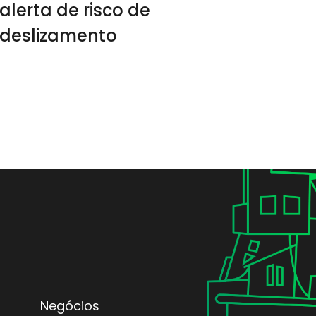
alerta de risco de
deslizamento
Negócios