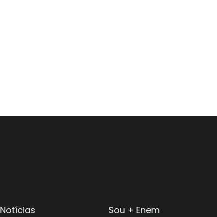
Notícias
Sou + Enem