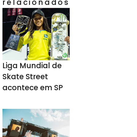
relacionados
Liga Mundial de
Skate Street
acontece em SP