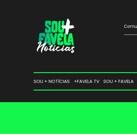
Comun
SOU + NOTÍCIAS
+FAVELA TV
SOU + FAVELA