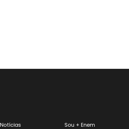
Notícias
Sou + Enem