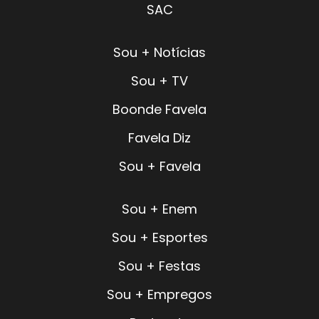
SAC
Sou + Notícias
Sou + TV
Boonde Favela
Favela Diz
Sou + Favela
Sou + Enem
Sou + Esportes
Sou + Festas
Sou + Empregos