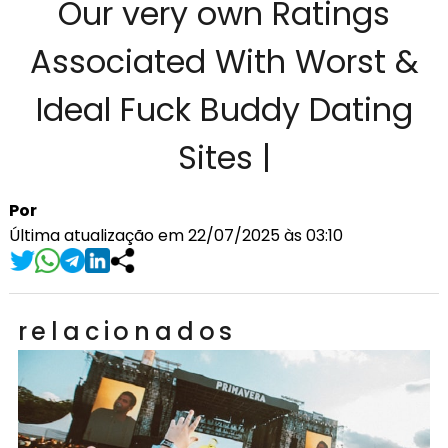
Our very own Ratings
Associated With Worst &
Ideal Fuck Buddy Dating
Sites |
Por
Última atualização em 22/07/2025 às 03:10
relacionados