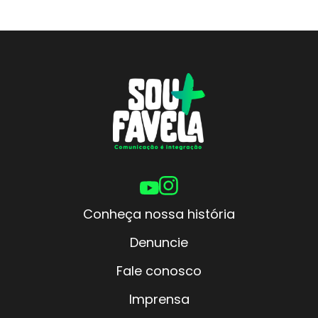
Conheça nossa história
Denuncie
Fale conosco
Imprensa