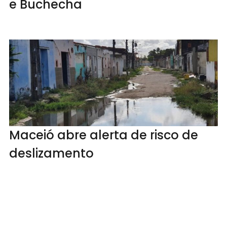
e Buchecha
Maceió abre alerta de risco de
deslizamento