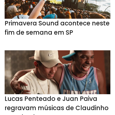
Primavera Sound acontece neste
fim de semana em SP
Lucas Penteado e Juan Paiva
regravam músicas de Claudinho