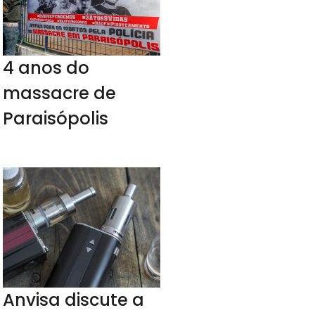
4 anos do
massacre de
Paraisópolis
Anvisa discute a