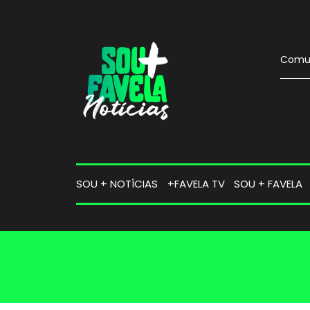
Comun
SOU + NOTÍCIAS
+FAVELA TV
SOU + FAVELA