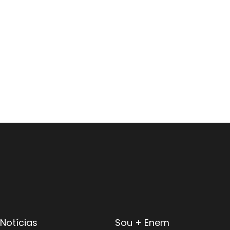
Notícias
Sou + Enem