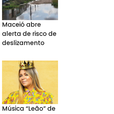
Maceió abre
alerta de risco de
deslizamento
Música “Leão” de