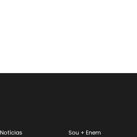
Notícias
Sou + Enem