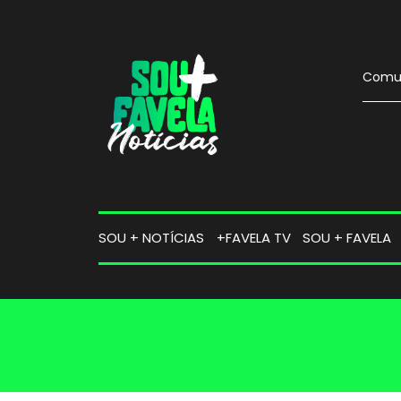
Comun
SOU + NOTÍCIAS
+FAVELA TV
SOU + FAVELA