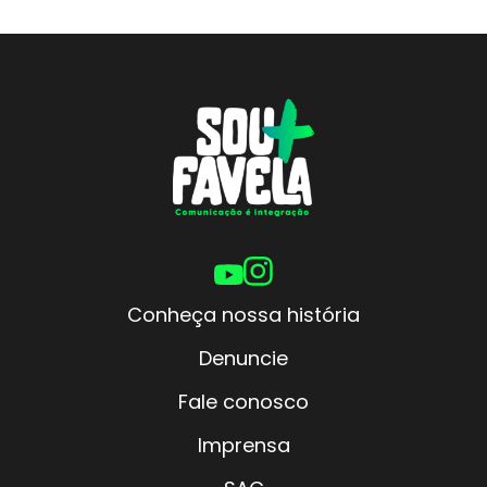
Conheça nossa história
Denuncie
Fale conosco
Imprensa