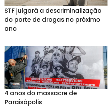
STF julgará a descriminalização
do porte de drogas no próximo
ano
4 anos do massacre de
Paraisópolis