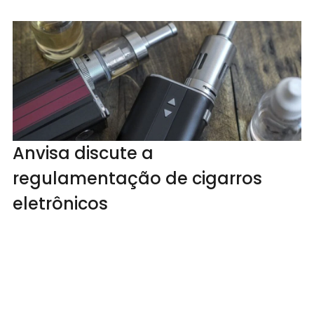
Anvisa discute a
regulamentação de cigarros
eletrônicos