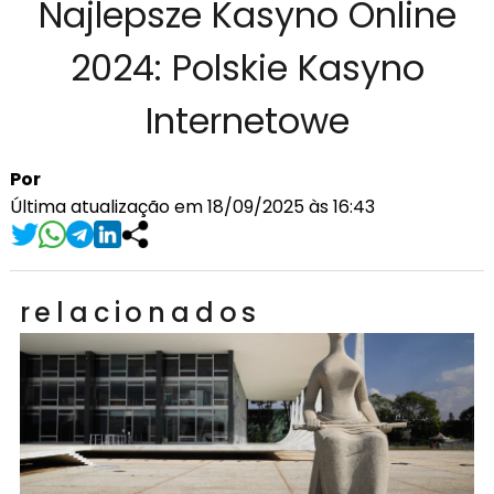
Najlepsze Kasyno Online
2024: Polskie Kasyno
Internetowe
Por
Última atualização em 18/09/2025 às 16:43
relacionados