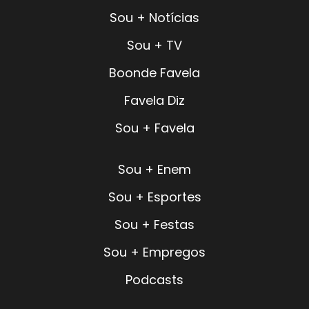
Sou + Notícias
Sou + TV
Boonde Favela
Favela Diz
Sou + Favela
Sou + Enem
Sou + Esportes
Sou + Festas
Sou + Empregos
Podcasts