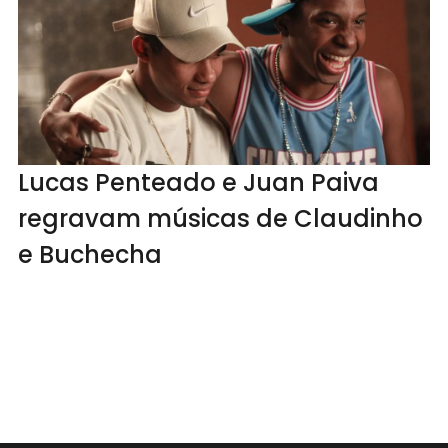
Lucas Penteado e Juan Paiva
regravam músicas de Claudinho
e Buchecha