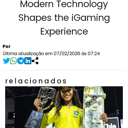
Modern Technology
Shapes the iGaming
Experience
Por
Última atualização em 07/02/2026 às 07:24
relacionados