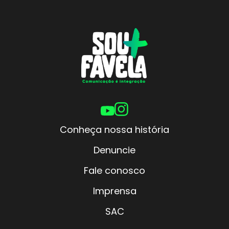
Conheça nossa história
Denuncie
Fale conosco
Imprensa
SAC