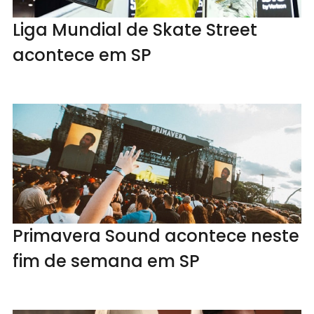
Liga Mundial de Skate Street
acontece em SP
Primavera Sound acontece neste
fim de semana em SP