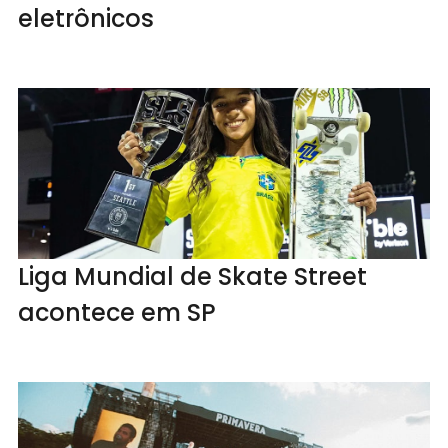
eletrônicos
Liga Mundial de Skate Street
acontece em SP