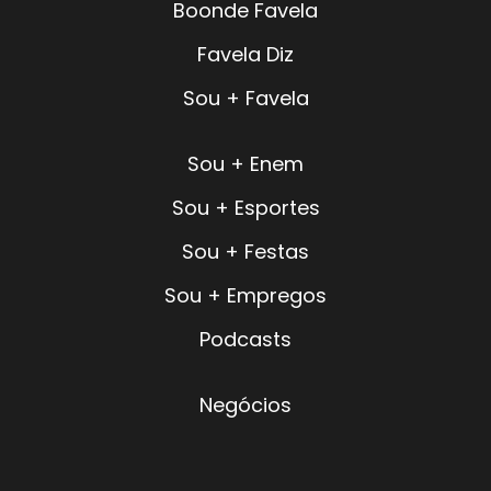
Boonde Favela
Favela Diz
Sou + Favela
Sou + Enem
Sou + Esportes
Sou + Festas
Sou + Empregos
Podcasts
Negócios