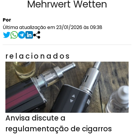
Mehrwert Wetten
Por
Última atualização em 23/01/2026 às 09:38
relacionados
Anvisa discute a
regulamentação de cigarros