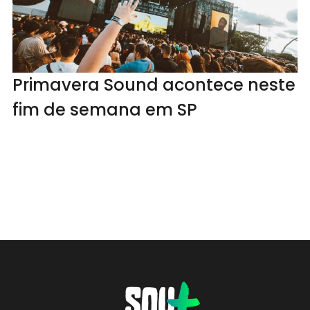
Primavera Sound acontece neste
fim de semana em SP