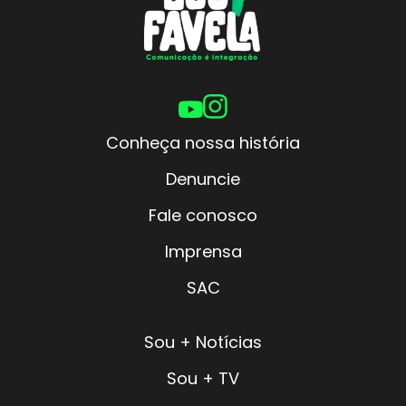
Conheça nossa história
Denuncie
Fale conosco
Imprensa
SAC
Sou + Notícias
Sou + TV