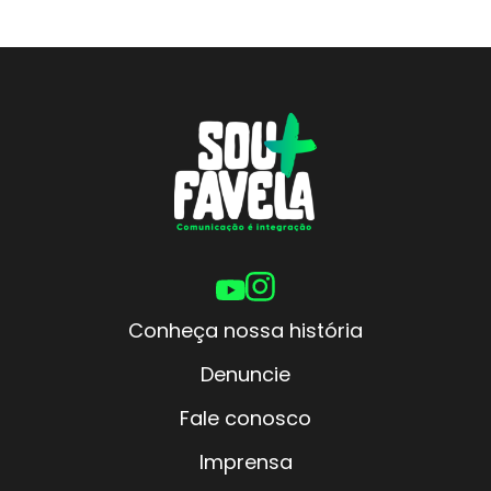
Conheça nossa história
Denuncie
Fale conosco
Imprensa