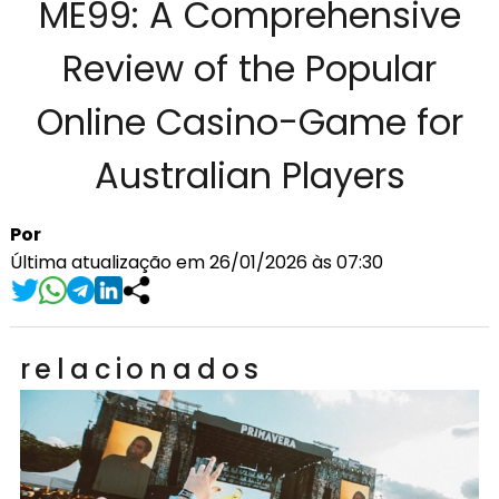
ME99: A Comprehensive
Review of the Popular
Online Casino-Game for
Australian Players
Por
Última atualização em 26/01/2026 às 07:30
relacionados