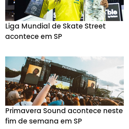
Liga Mundial de Skate Street
acontece em SP
Primavera Sound acontece neste
fim de semana em SP