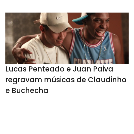
Lucas Penteado e Juan Paiva
regravam músicas de Claudinho
e Buchecha