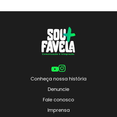
Conheça nossa história
Denuncie
Fale conosco
Imprensa