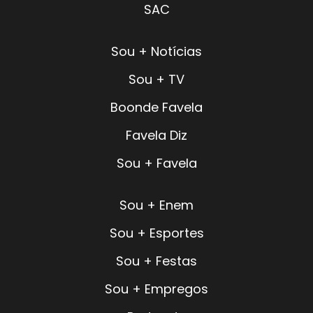
SAC
Sou + Notícias
Sou + TV
Boonde Favela
Favela Diz
Sou + Favela
Sou + Enem
Sou + Esportes
Sou + Festas
Sou + Empregos