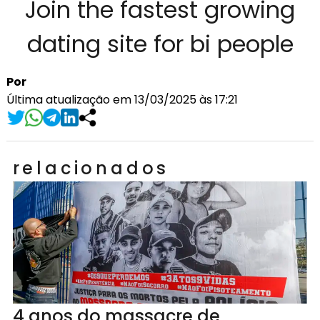
Join the fastest growing
dating site for bi people
Por
Última atualização em 13/03/2025 às 17:21
relacionados
4 anos do massacre de