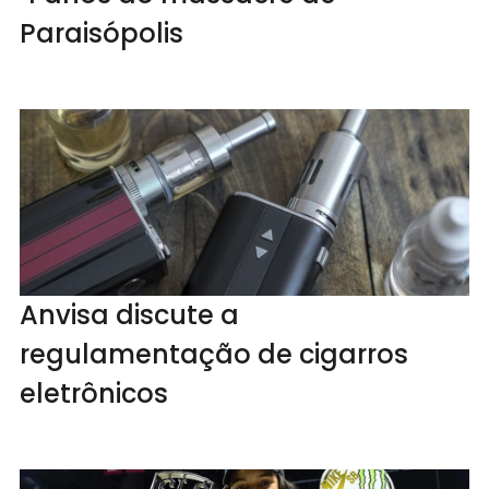
Paraisópolis
Anvisa discute a
regulamentação de cigarros
eletrônicos