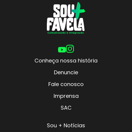
Conheça nossa história
Denuncie
Fale conosco
Imprensa
SAC
Sou + Notícias