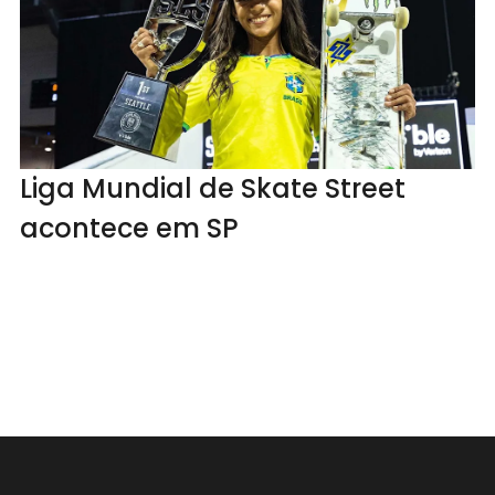
Liga Mundial de Skate Street
acontece em SP