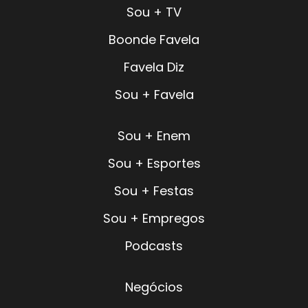
Sou + TV
Boonde Favela
Favela Diz
Sou + Favela
Sou + Enem
Sou + Esportes
Sou + Festas
Sou + Empregos
Podcasts
Negócios