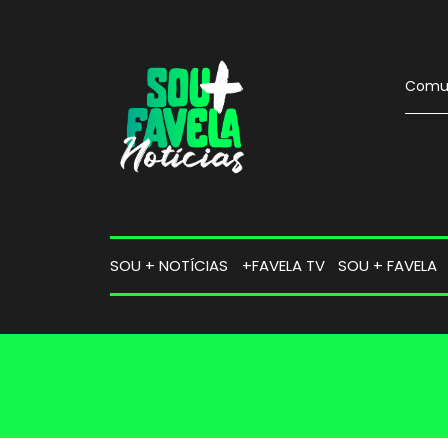
Comun
SOU + NOTÍCIAS
+FAVELA TV
SOU + FAVELA