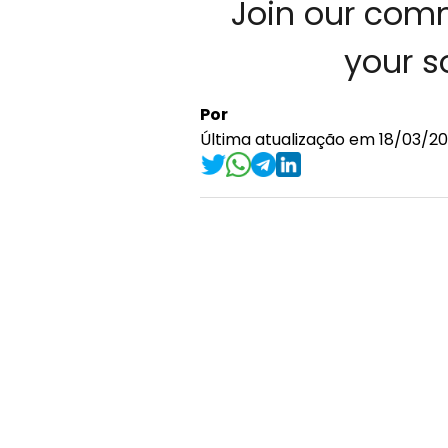
Join our com
your 
Por
Última atualização em 18/03/20