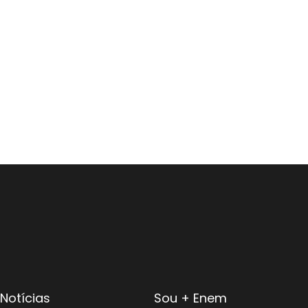
Notícias
Sou + Enem