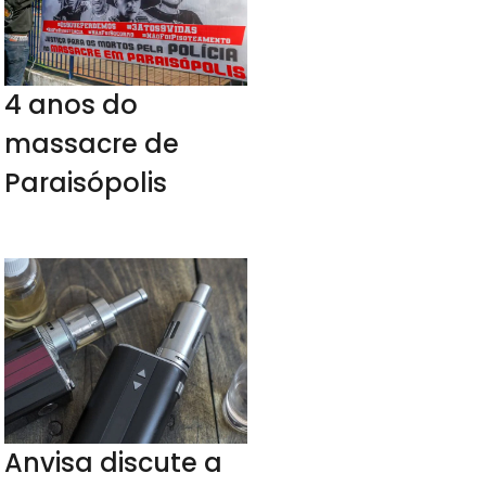
4 anos do
massacre de
Paraisópolis
Anvisa discute a