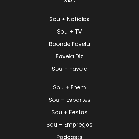
SAC
Sou + Notícias
Sou + TV
Boonde Favela
Favela Diz
Sou + Favela
Sou + Enem
Sou + Esportes
Sou + Festas
Sou + Empregos
Podcasts