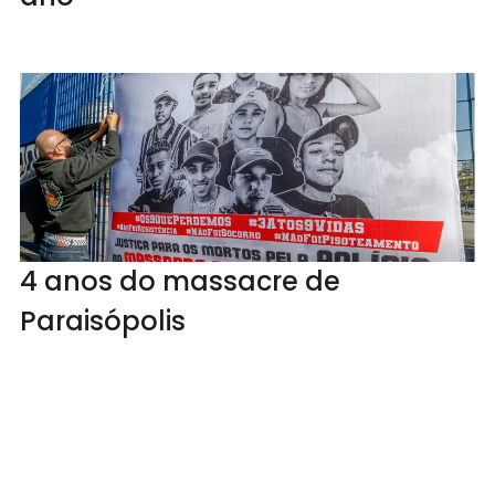
4 anos do massacre de
Paraisópolis