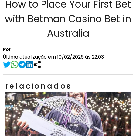
How to Place Your First Bet
with Betman Casino Bet in
Australia
Por
Última atualização em 10/02/2026 às 22:03
relacionados