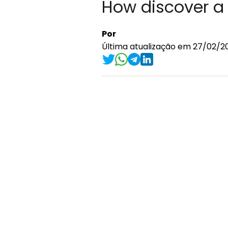
How discover a 
Por
Última atualização em 27/02/20