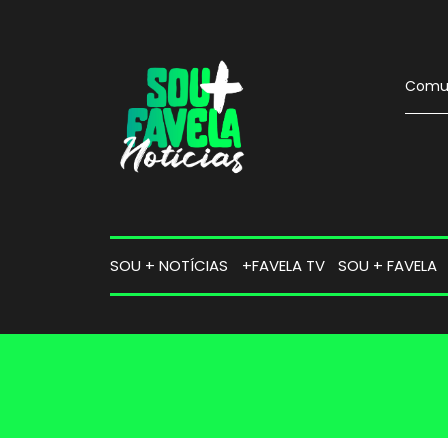
Comun
SOU + NOTÍCIAS
+FAVELA TV
SOU + FAVELA