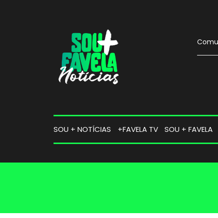
Comun
SOU + NOTÍCIAS
+FAVELA TV
SOU + FAVELA