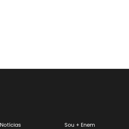
Notícias
Sou + Enem