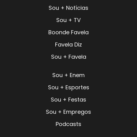
Sou + Notícias
Sou + TV
Boonde Favela
Favela Diz
Sou + Favela
Sou + Enem
Sou + Esportes
Sou + Festas
Sou + Empregos
Podcasts