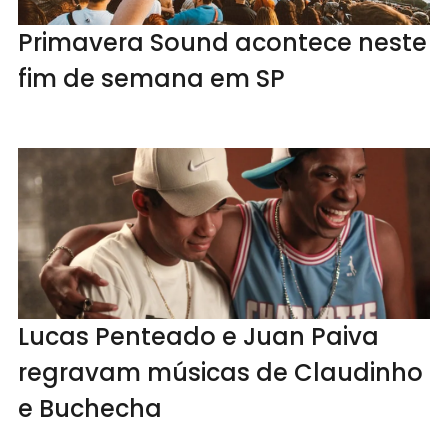
Primavera Sound acontece neste
fim de semana em SP
Lucas Penteado e Juan Paiva
regravam músicas de Claudinho
e Buchecha