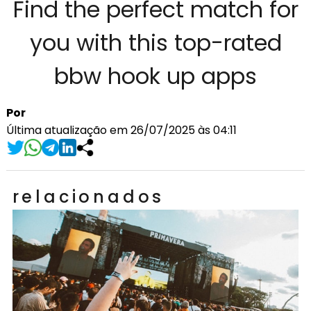
Find the perfect match for
you with this top-rated
bbw hook up apps
Por
Última atualização em 26/07/2025 às 04:11
relacionados