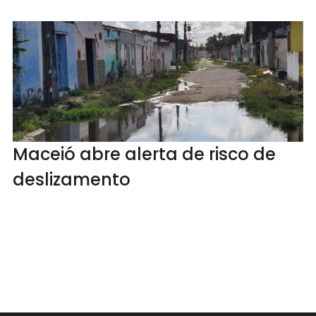
Maceió abre alerta de risco de
deslizamento