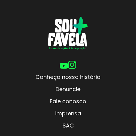
Conheça nossa história
Denuncie
Fale conosco
Imprensa
SAC