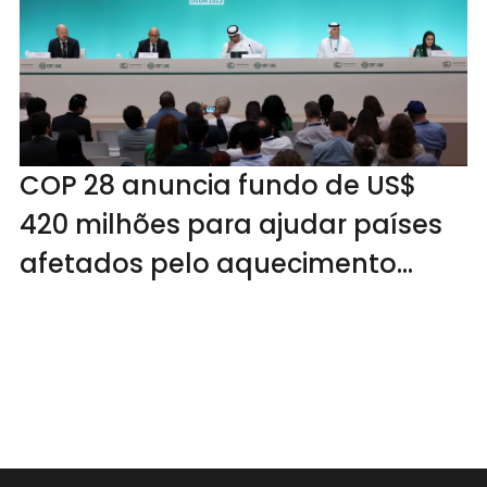
COP 28 anuncia fundo de US$
420 milhões para ajudar países
afetados pelo aquecimento
global