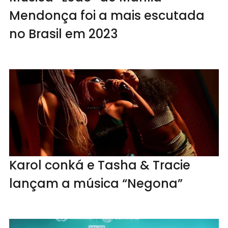
Mendonça foi a mais escutada
no Brasil em 2023
Karol conká e Tasha & Tracie
lançam a música “Negona”