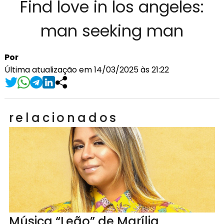
Find love in los angeles:
man seeking man
Por
Última atualização em 14/03/2025 às 21:22
relacionados
Música “Leão” de Marília