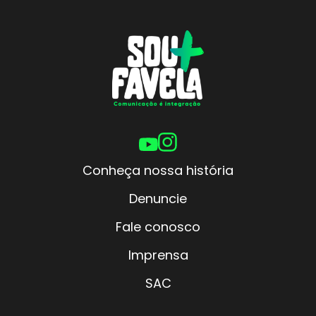
Conheça nossa história
Denuncie
Fale conosco
Imprensa
SAC