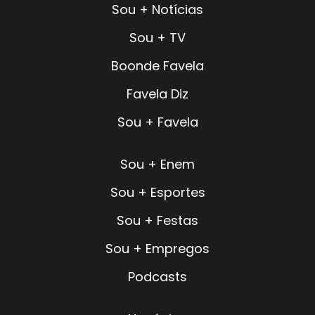
Sou + Notícias
Sou + TV
Boonde Favela
Favela Diz
Sou + Favela
Sou + Enem
Sou + Esportes
Sou + Festas
Sou + Empregos
Podcasts