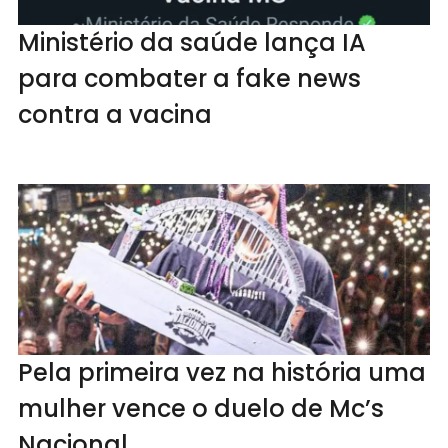
Ministério da saúde lança IA
para combater a fake news
contra a vacina
Pela primeira vez na história uma
mulher vence o duelo de Mc’s
Nacional