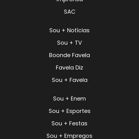
SAC
Sou + Notícias
Sou + TV
Boonde Favela
Favela Diz
Sou + Favela
Sou + Enem
Sou + Esportes
Sou + Festas
Sou + Empregos