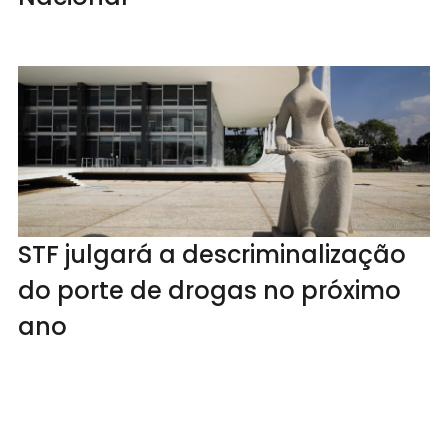
STF julgará a descriminalização
do porte de drogas no próximo
ano