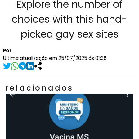
Explore the number of
choices with this hand-
picked gay sex sites
Por
Última atualização em 25/07/2025 às 01:38
relacionados