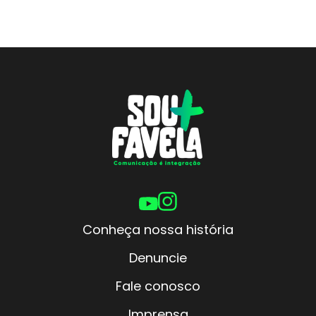
Conheça nossa história
Denuncie
Fale conosco
Imprensa