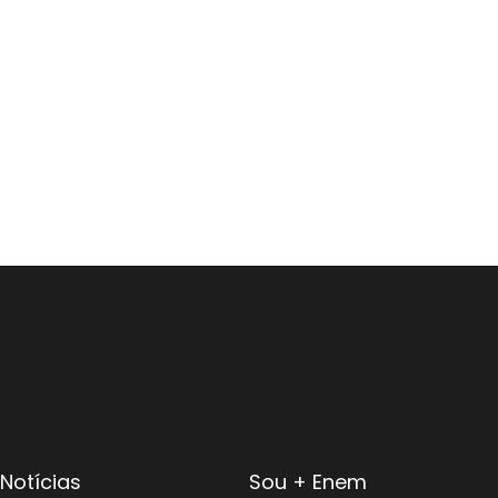
Notícias
Sou + Enem