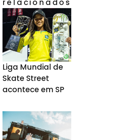
relacionados
Liga Mundial de
Skate Street
acontece em SP