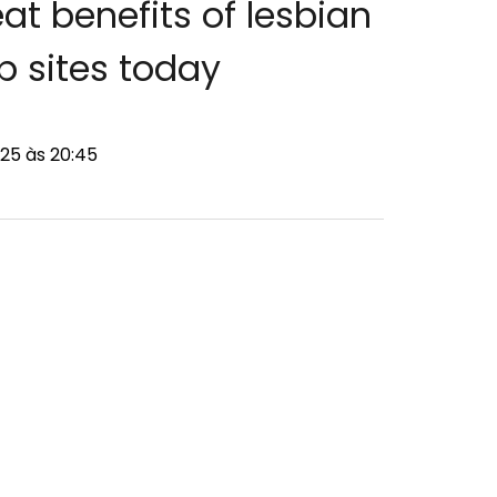
at benefits of lesbian
 sites today
25 às 20:45