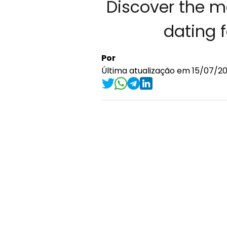
Discover the m
dating f
Por
Última atualização em 15/07/20