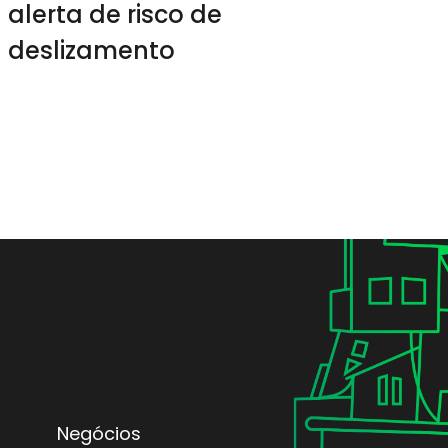
alerta de risco de
deslizamento
Negócios