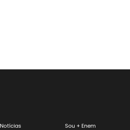
Notícias
Sou + Enem