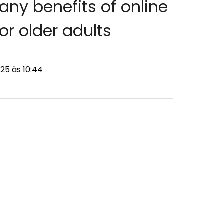
any benefits of online
or older adults
25 às 10:44