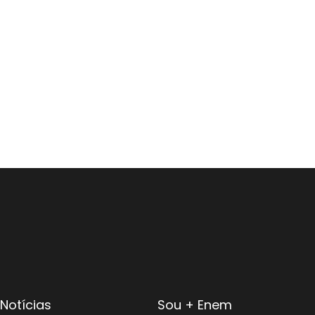
Notícias
Sou + Enem