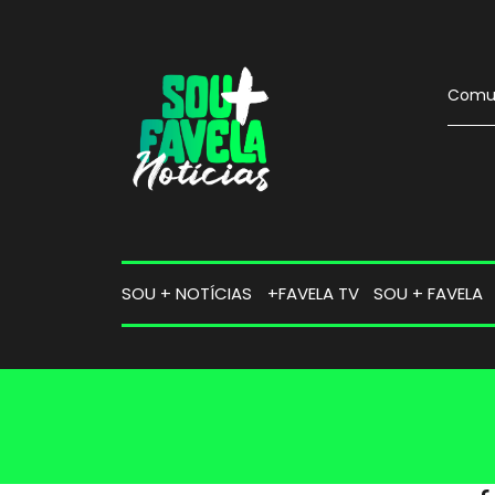
Comun
SOU + NOTÍCIAS
+FAVELA TV
SOU + FAVELA