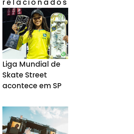
relacionados
Liga Mundial de
Skate Street
acontece em SP