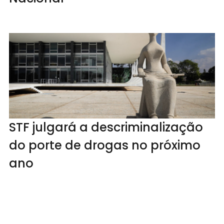
STF julgará a descriminalização
do porte de drogas no próximo
ano