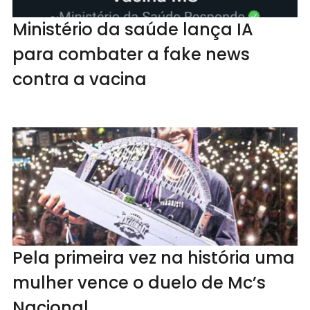
Ministério da saúde lança IA
para combater a fake news
contra a vacina
Pela primeira vez na história uma
mulher vence o duelo de Mc’s
Nacional