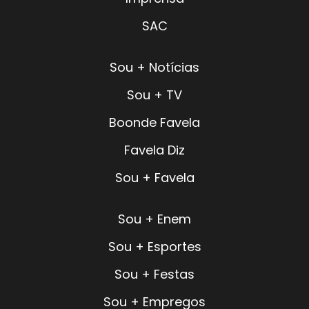
SAC
Sou + Notícias
Sou + TV
Boonde Favela
Favela Diz
Sou + Favela
Sou + Enem
Sou + Esportes
Sou + Festas
Sou + Empregos