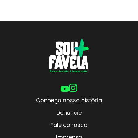
Conheça nossa história
Denuncie
Fale conosco
Imprensa