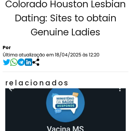
Colorado Houston Lesbian
Dating: Sites to obtain
Genuine Ladies
Por
Última atualização em 18/04/2025 às 12:20
relacionados