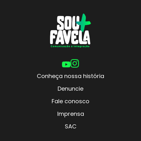
Conheça nossa história
Denuncie
Fale conosco
Imprensa
SAC