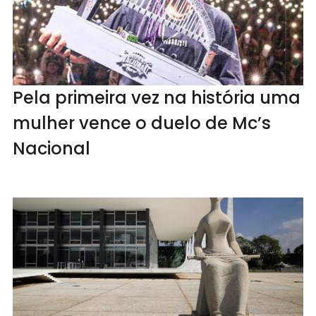
Pela primeira vez na história uma
mulher vence o duelo de Mc’s
Nacional