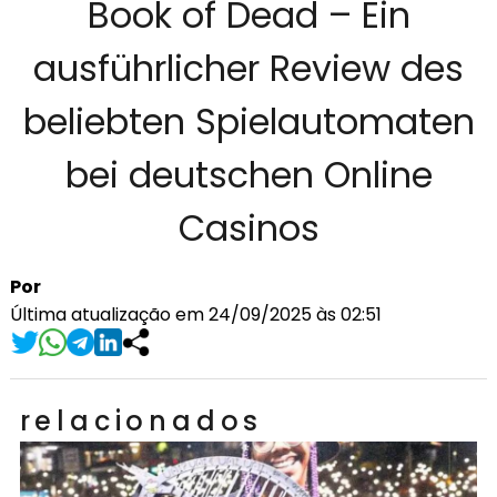
Book of Dead – Ein
ausführlicher Review des
beliebten Spielautomaten
bei deutschen Online
Casinos
Por
Última atualização em 24/09/2025 às 02:51
relacionados