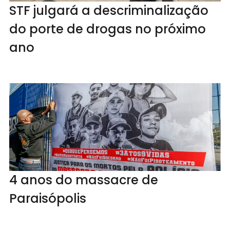
STF julgará a descriminalização
do porte de drogas no próximo
ano
4 anos do massacre de
Paraisópolis