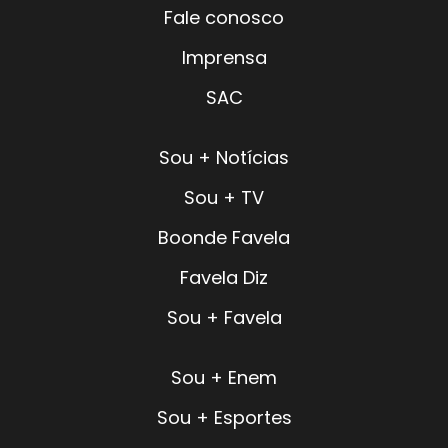
Fale conosco
Imprensa
SAC
Sou + Notícias
Sou + TV
Boonde Favela
Favela Diz
Sou + Favela
Sou + Enem
Sou + Esportes