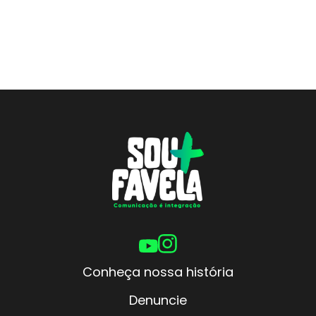
Conheça nossa história
Denuncie