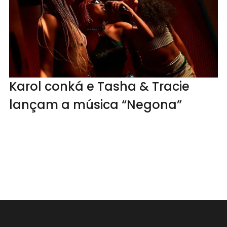
Karol conká e Tasha & Tracie
lançam a música “Negona”