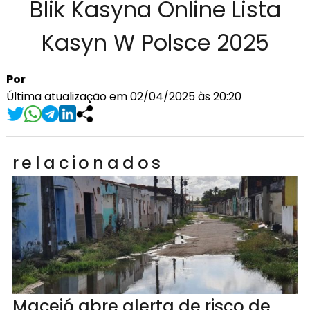
Blik Kasyna Online Lista
Kasyn W Polsce 2025
Por
Última atualização em 02/04/2025 às 20:20
relacionados
Maceió abre alerta de risco de