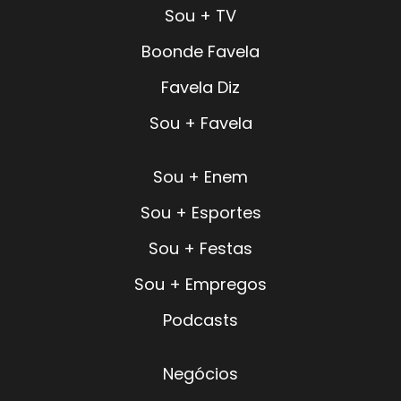
Sou + TV
Boonde Favela
Favela Diz
Sou + Favela
Sou + Enem
Sou + Esportes
Sou + Festas
Sou + Empregos
Podcasts
Negócios