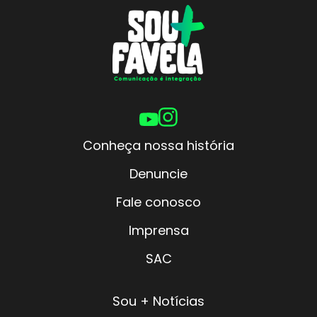
Conheça nossa história
Denuncie
Fale conosco
Imprensa
SAC
Sou + Notícias