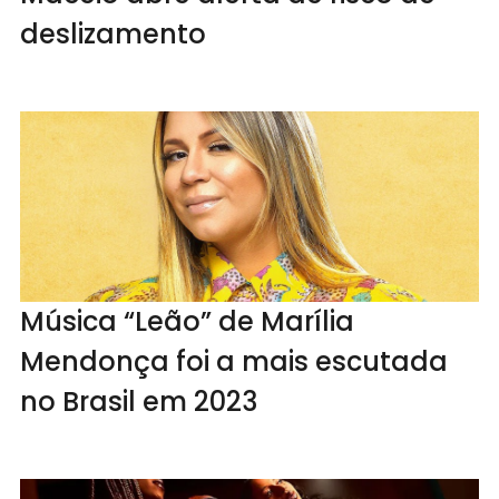
deslizamento
Música “Leão” de Marília
Mendonça foi a mais escutada
no Brasil em 2023