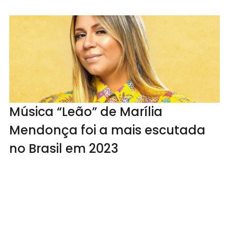
Música “Leão” de Marília
Mendonça foi a mais escutada
no Brasil em 2023