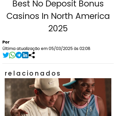
Best No Deposit Bonus
Casinos In North America
2025
Por
Última atualização em 05/03/2025 às 02:08
relacionados