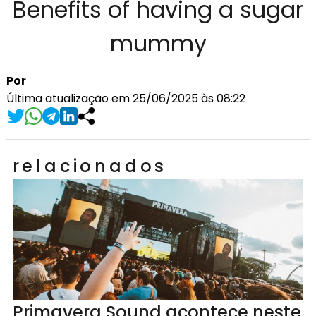
Benefits of having a sugar
mummy
Por
Última atualização em 25/06/2025 às 08:22
relacionados
Primavera Sound acontece neste