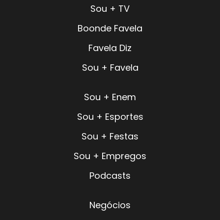
Sou + TV
Boonde Favela
Favela Diz
Sou + Favela
Sou + Enem
Sou + Esportes
Sou + Festas
Sou + Empregos
Podcasts
Negócios