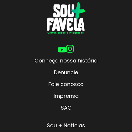
Conheça nossa história
Denuncie
Fale conosco
Imprensa
SAC
Sou + Notícias