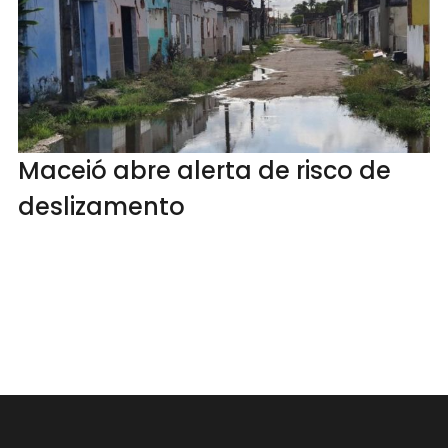
Maceió abre alerta de risco de
deslizamento