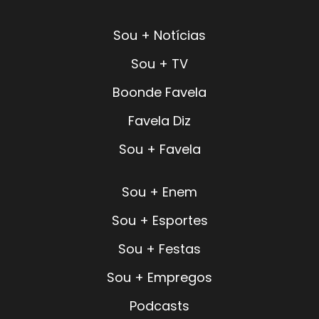
Sou + Notícias
Sou + TV
Boonde Favela
Favela Diz
Sou + Favela
Sou + Enem
Sou + Esportes
Sou + Festas
Sou + Empregos
Podcasts