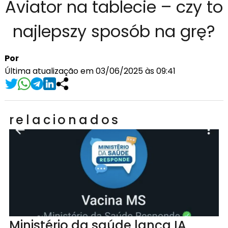
Aviator na tablecie – czy to
najlepszy sposób na grę?
Por
Última atualização em 03/06/2025 às 09:41
relacionados
Ministério da saúde lança IA