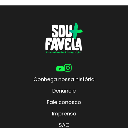
Conheça nossa história
Denuncie
Fale conosco
Imprensa
SAC