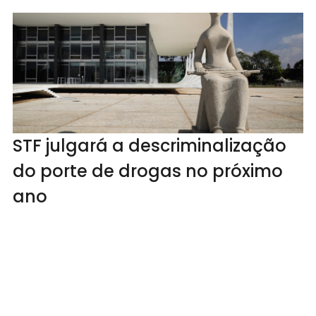
STF julgará a descriminalização
do porte de drogas no próximo
ano