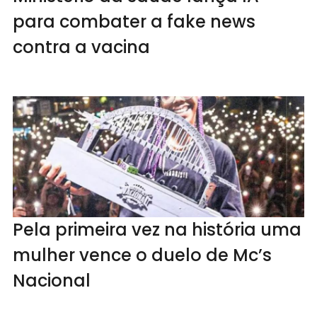
para combater a fake news
contra a vacina
Pela primeira vez na história uma
mulher vence o duelo de Mc’s
Nacional