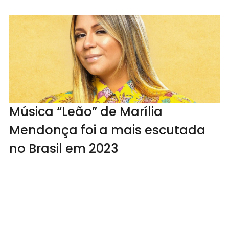
Música “Leão” de Marília
Mendonça foi a mais escutada
no Brasil em 2023