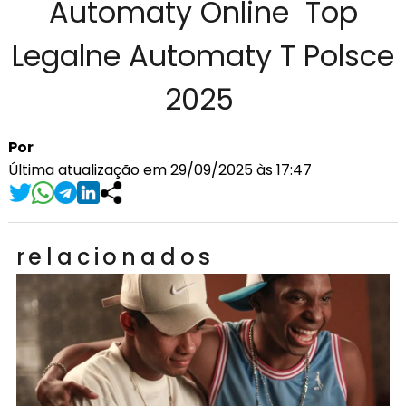
Automaty Online ️ Top
Legalne Automaty T Polsce
2025 ️
Por
Última atualização em 29/09/2025 às 17:47
relacionados