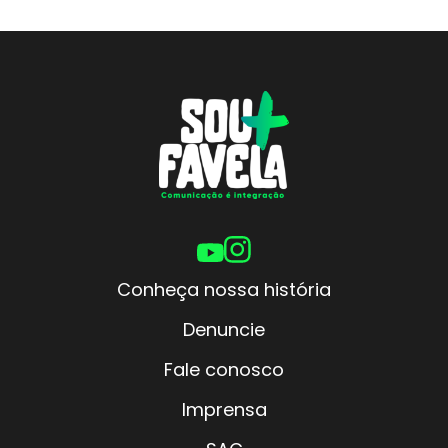
Conheça nossa história
Denuncie
Fale conosco
Imprensa