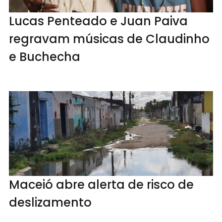
Lucas Penteado e Juan Paiva
regravam músicas de Claudinho
e Buchecha
Maceió abre alerta de risco de
deslizamento