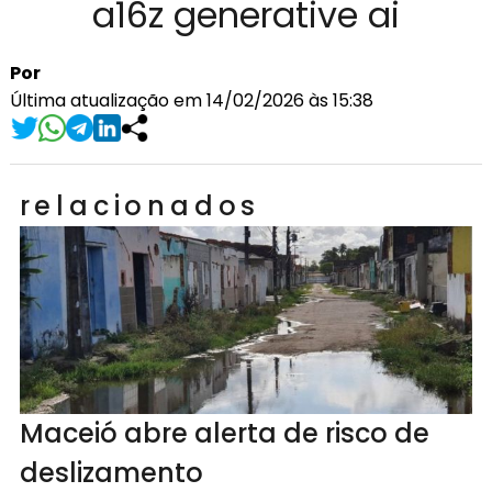
a16z generative ai
Por
Última atualização em 14/02/2026 às 15:38
relacionados
Maceió abre alerta de risco de
deslizamento