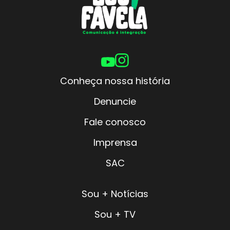
Conheça nossa história
Denuncie
Fale conosco
Imprensa
SAC
Sou + Notícias
Sou + TV