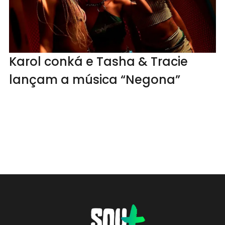
Karol conká e Tasha & Tracie
lançam a música “Negona”