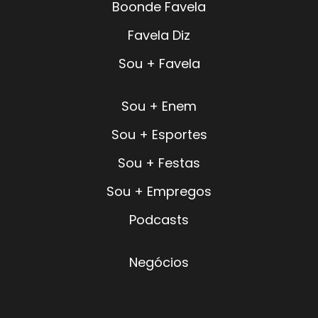
Boonde Favela
Favela Diz
Sou + Favela
Sou + Enem
Sou + Esportes
Sou + Festas
Sou + Empregos
Podcasts
Negócios