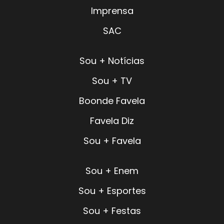
Imprensa
SAC
Sou + Notícias
Sou + TV
Boonde Favela
Favela Diz
Sou + Favela
Sou + Enem
Sou + Esportes
Sou + Festas