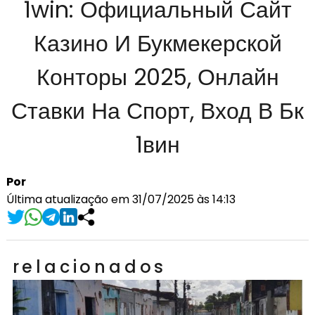
1win: Официальный Сайт
Казино И Букмекерской
Конторы 2025, Онлайн
Ставки На Спорт, Вход В Бк
1вин
Por
Última atualização em 31/07/2025 às 14:13
relacionados