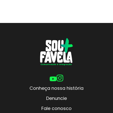
Conheça nossa história
Denuncie
Fale conosco