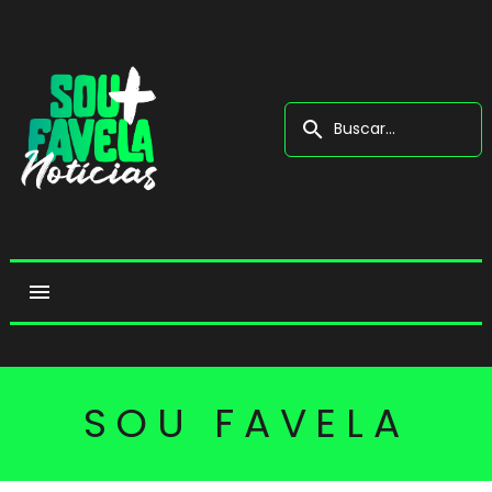
search
menu
SOU FAVELA