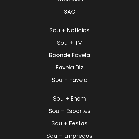
SAC
Sou + Notícias
Sou + TV
Boonde Favela
Favela Diz
Sou + Favela
Sou + Enem
Sou + Esportes
Sou + Festas
Sou + Empregos