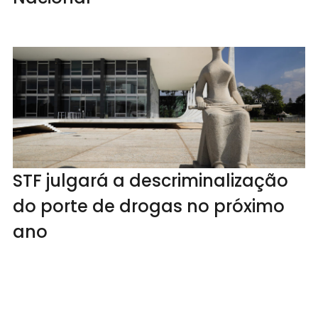
STF julgará a descriminalização
do porte de drogas no próximo
ano