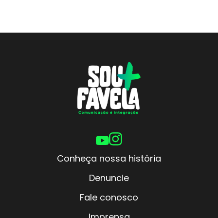
Conheça nossa história
Denuncie
Fale conosco
Imprensa