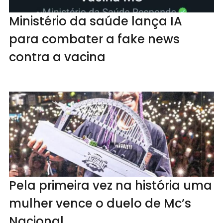
Ministério da saúde lança IA
para combater a fake news
contra a vacina
Pela primeira vez na história uma
mulher vence o duelo de Mc’s
Nacional