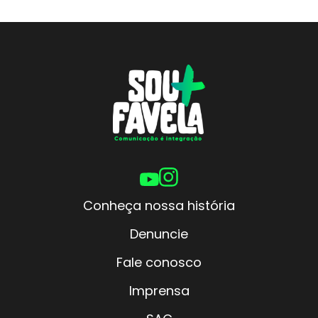
Conheça nossa história
Denuncie
Fale conosco
Imprensa