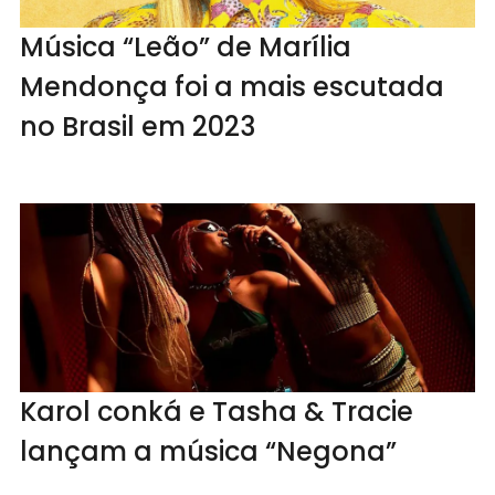
Música “Leão” de Marília
Mendonça foi a mais escutada
no Brasil em 2023
Karol conká e Tasha & Tracie
lançam a música “Negona”