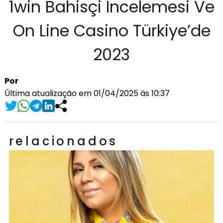
1win Bahisçi Incelemesi Ve
On Line Casino Türkiye’de
2023
Por
Última atualização em 01/04/2025 às 10:37
relacionados