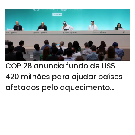
COP 28 anuncia fundo de US$
420 milhões para ajudar países
afetados pelo aquecimento
global