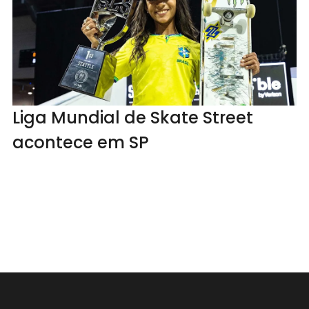
Liga Mundial de Skate Street
acontece em SP