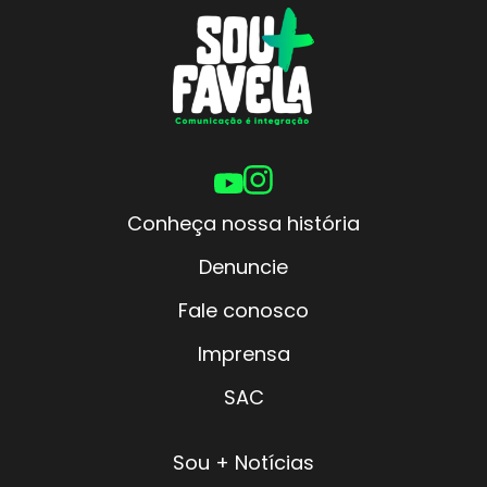
Conheça nossa história
Denuncie
Fale conosco
Imprensa
SAC
Sou + Notícias