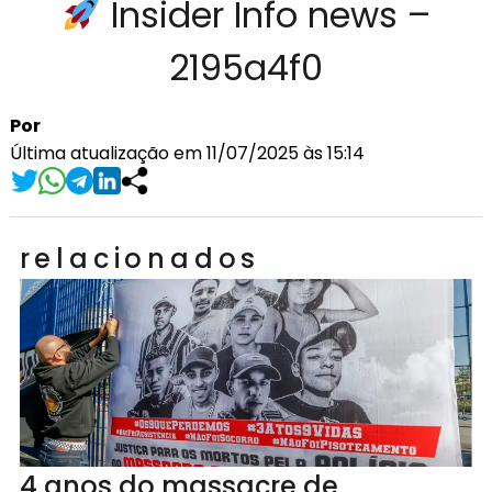
Insider Info news –
2195a4f0
Por
Última atualização em 11/07/2025 às 15:14
relacionados
4 anos do massacre de