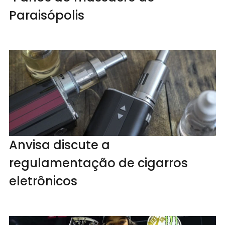
Paraisópolis
Anvisa discute a
regulamentação de cigarros
eletrônicos