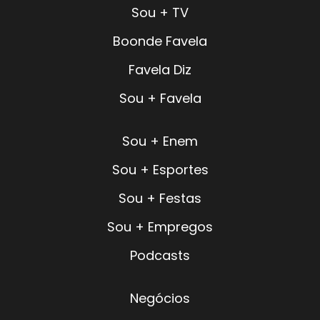
Sou + TV
Boonde Favela
Favela Diz
Sou + Favela
Sou + Enem
Sou + Esportes
Sou + Festas
Sou + Empregos
Podcasts
Negócios