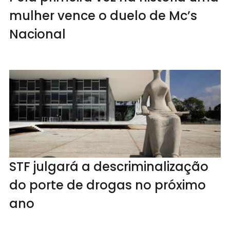
mulher vence o duelo de Mc’s
Nacional
STF julgará a descriminalização
do porte de drogas no próximo
ano