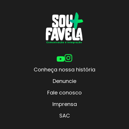
Conheça nossa história
Denuncie
Fale conosco
Imprensa
SAC