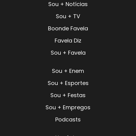
Sou + Notícias
Sou + TV
Boonde Favela
Favela Diz
Sou + Favela
Sou + Enem
Sou + Esportes
Sou + Festas
Sou + Empregos
Podcasts