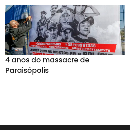
4 anos do massacre de
Paraisópolis